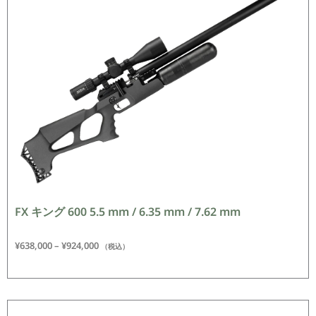
FX キング 600 5.5 mm / 6.35 mm / 7.62 mm
¥
638,000
–
¥
924,000
（税込）