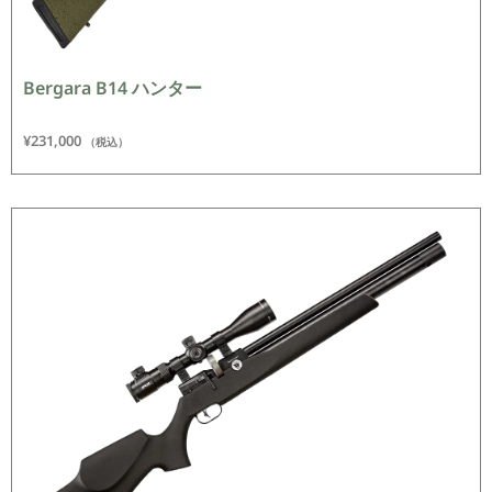
Bergara B14 ハンター
¥
231,000
（税込）