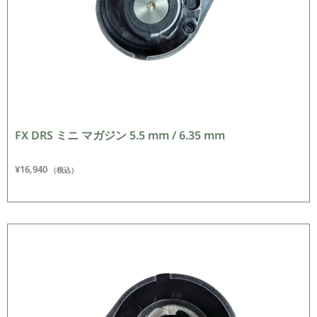
FX DRS ミニ マガジン 5.5 mm / 6.35 mm
¥
16,940
（税込）