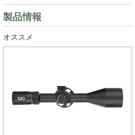
製品情報
オススメ