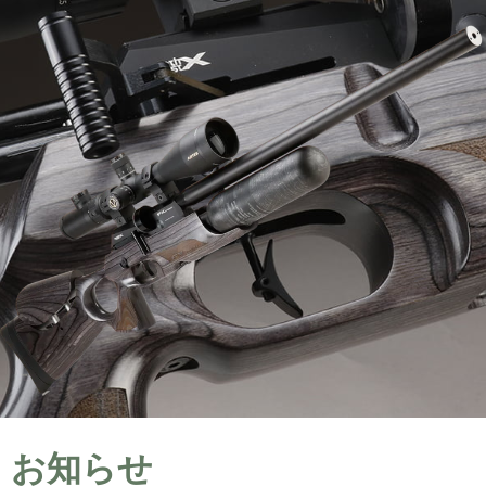
お知らせ​