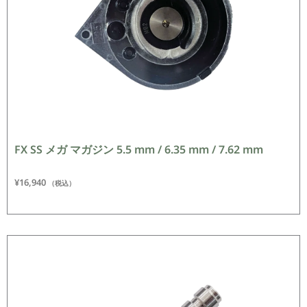
FX SS メガ マガジン 5.5 mm / 6.35 mm / 7.62 mm
¥
16,940
（税込）