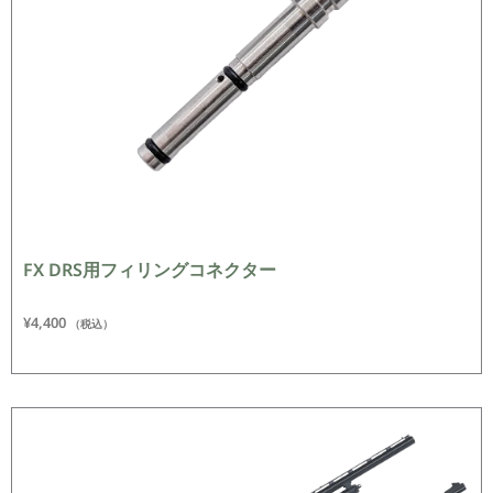
FX DRS用フィリングコネクター
¥
4,400
（税込）