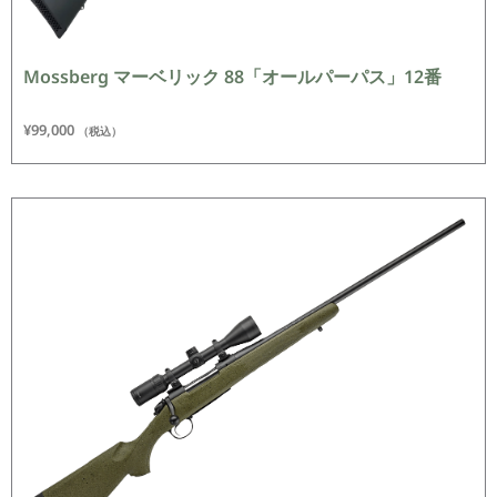
Mossberg マーベリック 88「オールパーパス」12番
¥
99,000
（税込）