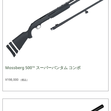
Mossberg 500™ スーパーバンタム コンボ
¥
198,000
（税込）