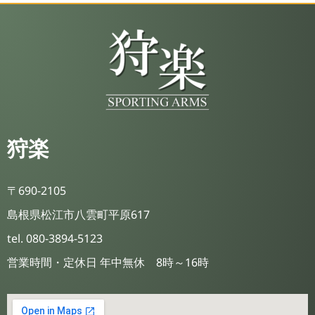
狩楽
〒690-2105
島根県松江市八雲町平原617
tel. 080-3894-5123
営業時間・定休日 年中無休 8時～16時