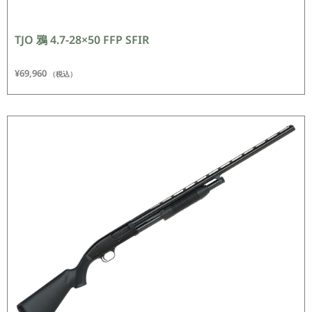
TJO 鴉 4.7-28×50 FFP SFIR
¥
69,960
（税込）