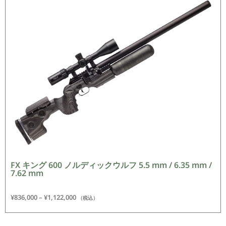
FX キング 600 ノルディックウルフ 5.5 mm / 6.35 mm /
7.62 mm
¥
836,000
–
¥
1,122,000
（税込）