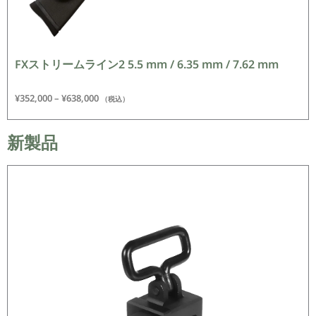
FXストリームライン2 5.5 mm / 6.35 mm / 7.62 mm
¥
352,000
–
¥
638,000
（税込）
新製品​