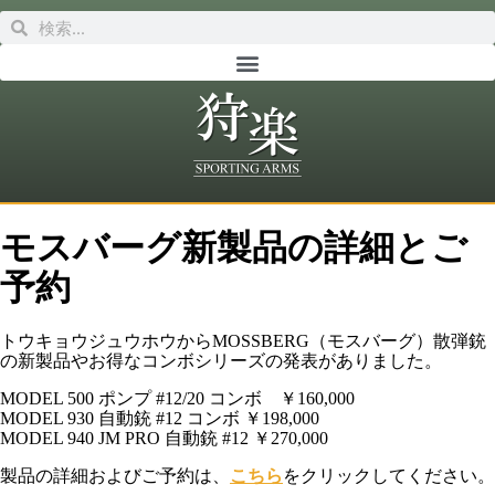
モスバーグ新製品の詳細とご
予約
トウキョウジュウホウからMOSSBERG（モスバーグ）散弾銃
の新製品やお得なコンボシリーズの発表がありました。
MODEL 500 ポンプ #12/20 コンボ ￥160,000
MODEL 930 自動銃 #12 コンボ ￥198,000
MODEL 940 JM PRO 自動銃 #12 ￥270,000
製品の詳細およびご予約は、
こちら
をクリックしてください。