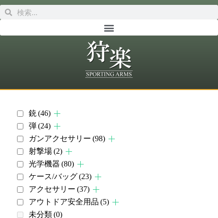
銃
(46)
弾
(24)
ガンアクセサリー
(98)
射撃場
(2)
光学機器
(80)
ケース/バッグ
(23)
アクセサリー
(37)
アウトドア安全用品
(5)
未分類
(0)