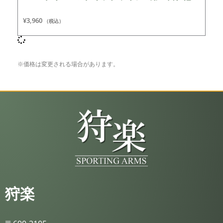
¥
3,960
（税込）
※価格は変更される場合があります。
狩楽