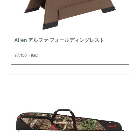
Allen アルファ フォールディングレスト
¥
7,150
（税込）