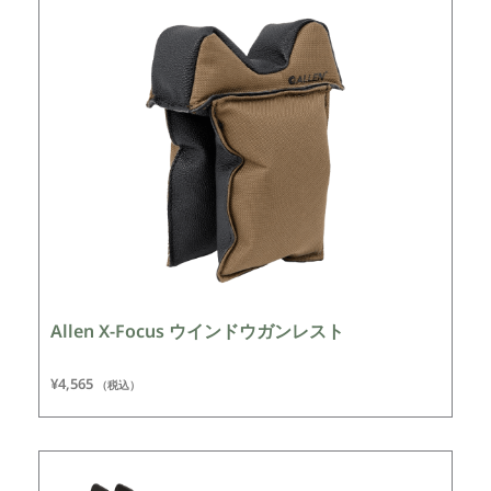
Allen X-Focus ウインドウガンレスト
¥
4,565
（税込）