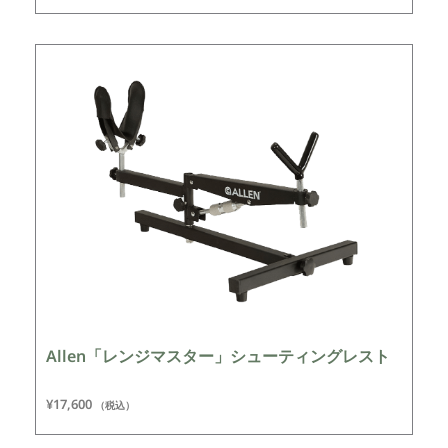
Allen「レンジマスター」シューティングレスト
¥
17,600
（税込）