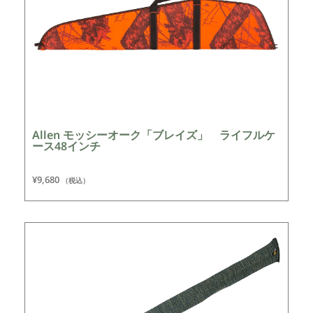
Allen モッシーオーク「ブレイズ」 ライフルケ
ース48インチ
¥
9,680
（税込）