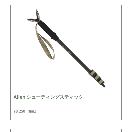
Allen シューティングスティック
¥
8,250
（税込）