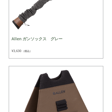
Allen ガンソックス グレー
¥
3,630
（税込）