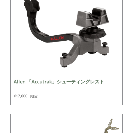
Allen 「Accutrak」シューティングレスト
¥
17,600
（税込）