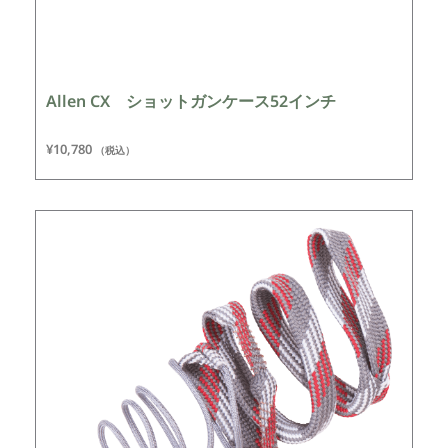
Allen CX ショットガンケース52インチ
¥
10,780
（税込）