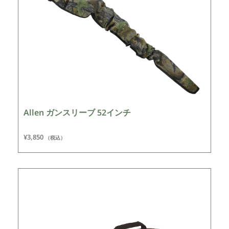
Allen ガンスリーブ 52インチ
¥
3,850
（税込）