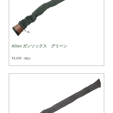
Allen ガンソックス グリーン
¥
3,630
（税込）