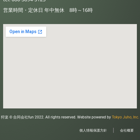
営業時間・定休日 年中無休 8時～16時
狩楽 © 合同会社fun 2022. All rights reserved. Website powered by
Tokyo Juho, Inc.
個人情報保護方針
会社概要