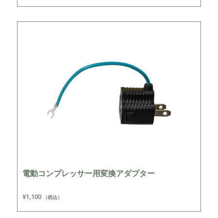
電動コンプレッサー用変換アダプター
¥
1,100
（税込）