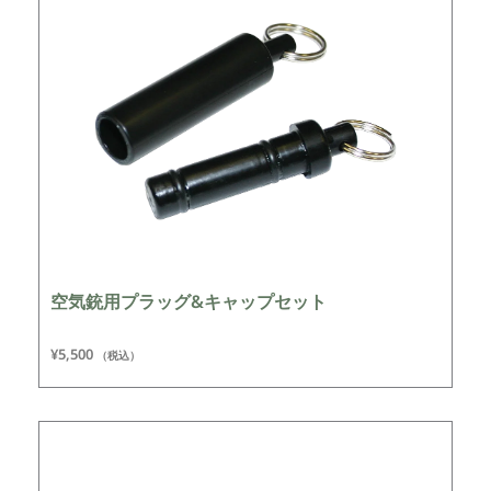
空気銃用プラッグ&キャップセット
¥
5,500
（税込）