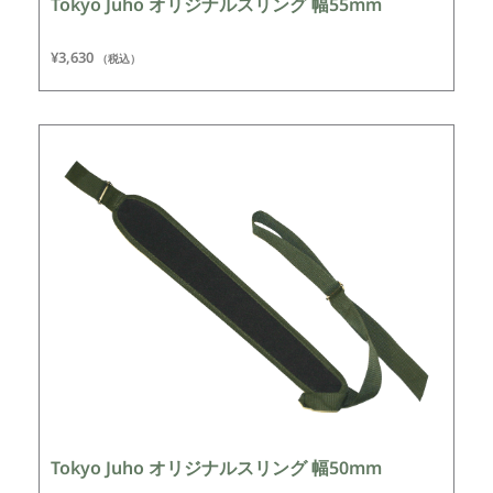
Tokyo Juho オリジナルスリング 幅55mm
¥
3,630
（税込）
Tokyo Juho オリジナルスリング 幅50mm