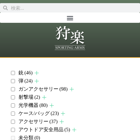
銃
(46)
弾
(24)
ガンアクセサリー
(98)
射撃場
(2)
光学機器
(80)
ケース/バッグ
(23)
アクセサリー
(37)
アウトドア安全用品
(5)
未分類
(0)