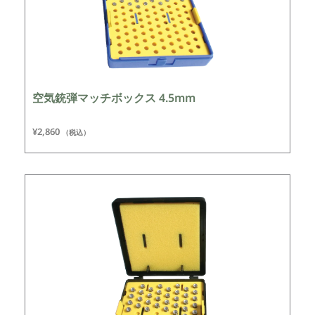
空気銃弾マッチボックス 4.5mm
¥
2,860
（税込）