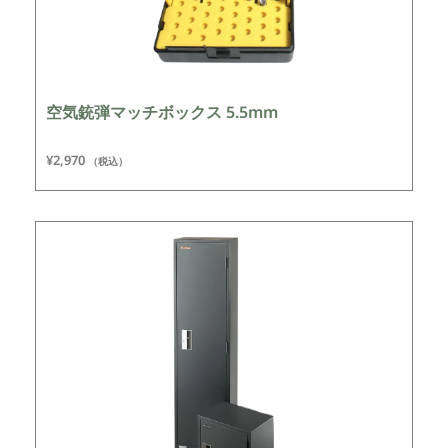
空気銃弾マッチボックス 5.5mm
¥
2,970
（税込）