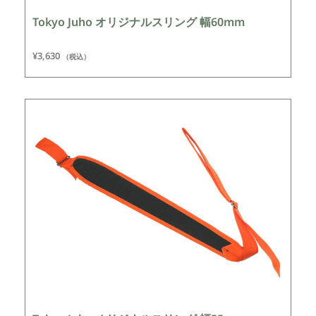
Tokyo Juho オリジナルスリング 幅60mm
¥
3,630
（税込）