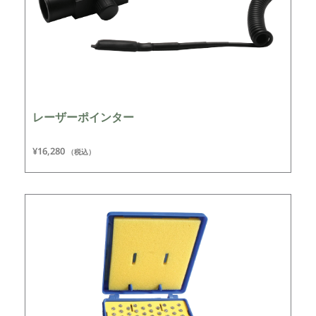
レーザーポインター
¥
16,280
（税込）