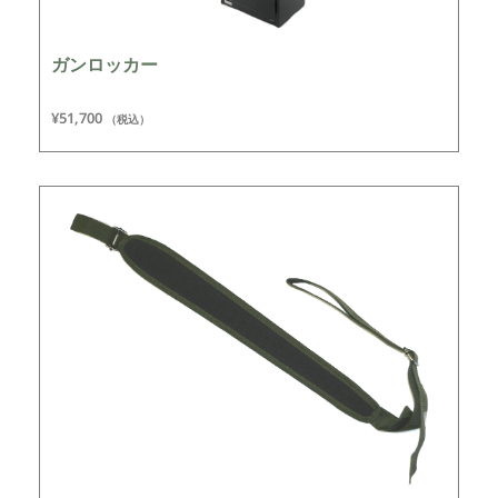
ガンロッカー
¥
51,700
（税込）