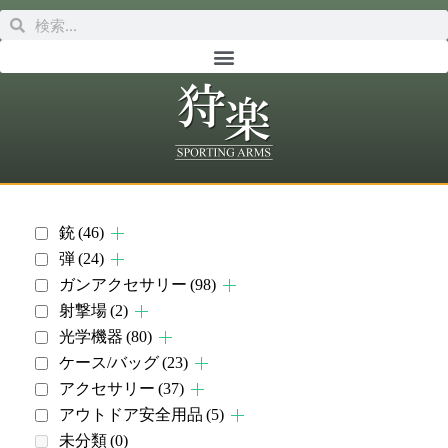
銃
(46)
弾
(24)
ガンアクセサリー
(98)
射撃場
(2)
光学機器
(80)
ケース/バッグ
(23)
アクセサリー
(37)
アウトドア安全用品
(5)
未分類
(0)