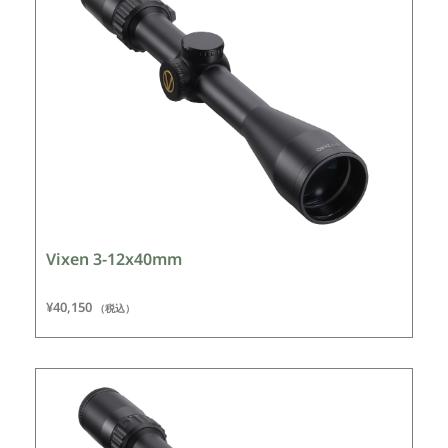
Vixen 3-12x40mm
¥
40,150
（税込）