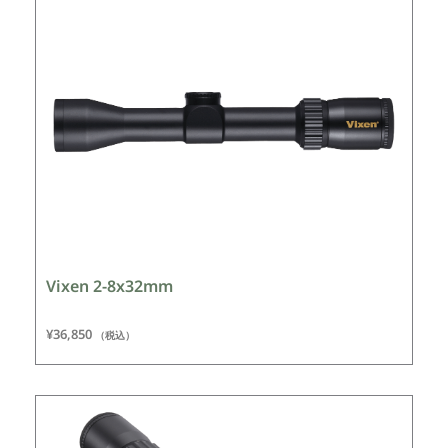
Vixen 2-8x32mm
¥
36,850
（税込）