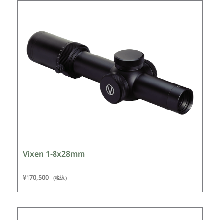
Vixen 1-8x28mm
¥
170,500
（税込）