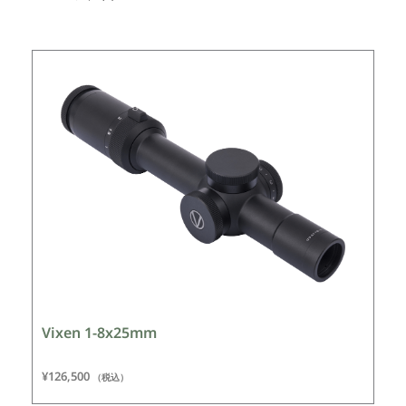
Vixen 1-8x25mm
¥
126,500
（税込）