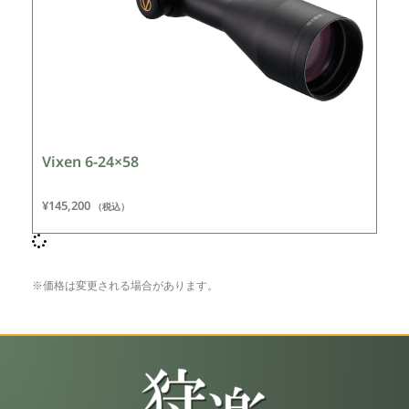
Vixen 6-24×58
¥
145,200
（税込）
※価格は変更される場合があります。