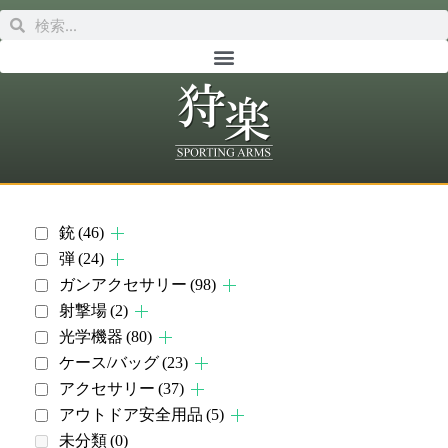
銃
(46)
弾
(24)
ガンアクセサリー
(98)
射撃場
(2)
光学機器
(80)
ケース/バッグ
(23)
アクセサリー
(37)
アウトドア安全用品
(5)
未分類
(0)