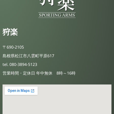
狩楽
〒690-2105
島根県松江市八雲町平原617
tel. 080-3894-5123
営業時間・定休日 年中無休 8時～16時