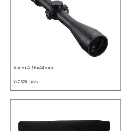
Vixen 4-16x44mm
¥
47,520
（税込）