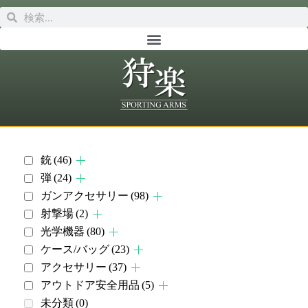
銃
(46)
弾
(24)
ガンアクセサリー
(98)
射撃場
(2)
光学機器
(80)
ケース/バッグ
(23)
アクセサリー
(37)
アウトドア安全用品
(5)
未分類
(0)