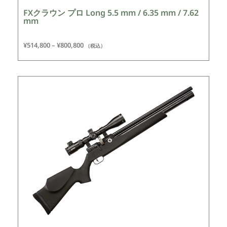
FXクラウン プロ Long 5.5 mm / 6.35 mm / 7.62
mm
¥
514,800
–
¥
800,800
（税込）