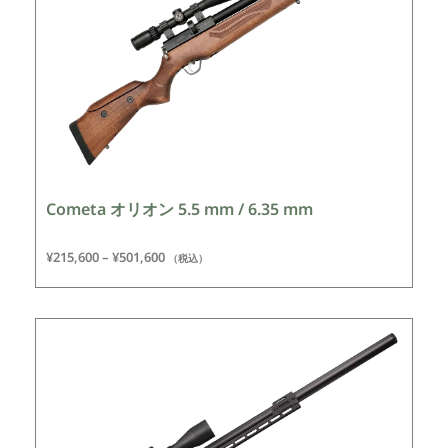
Cometa オリオン 5.5 mm / 6.35 mm
¥
215,600
–
¥
501,600
（税込）