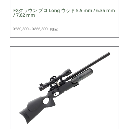
FXクラウン プロ Long ウッド 5.5 mm / 6.35 mm
/ 7.62 mm
¥
580,800
–
¥
866,800
（税込）