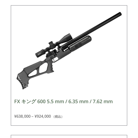
FX キング 600 5.5 mm / 6.35 mm / 7.62 mm
¥
638,000
–
¥
924,000
（税込）