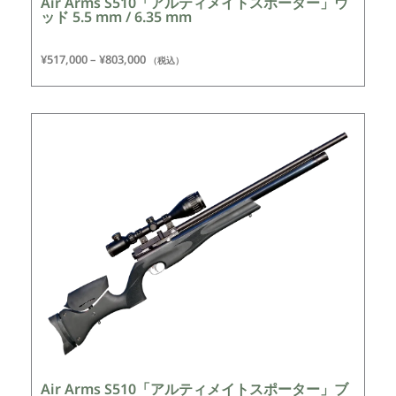
Air Arms S510「アルティメイトスポーター」ウ
ッド 5.5 mm / 6.35 mm
¥
517,000
–
¥
803,000
（税込）
Air Arms S510「アルティメイトスポーター」ブ