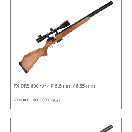
FX DRS 600 ウッド 5.5 mm / 6.35 mm
¥
396,000
–
¥
682,000
（税込）