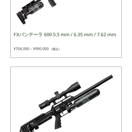
FXパンテーラ 600 5.5 mm / 6.35 mm / 7.62 mm
¥
704,000
–
¥
990,000
（税込）