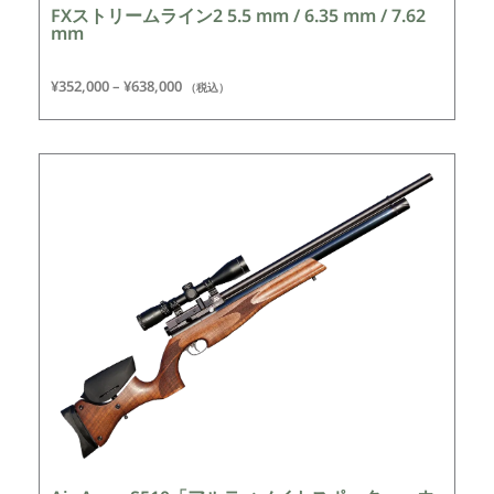
FXストリームライン2 5.5 mm / 6.35 mm / 7.62
mm
¥
352,000
–
¥
638,000
（税込）