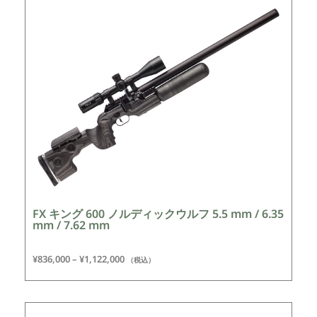
FX キング 600 ノルディックウルフ 5.5 mm / 6.35
mm / 7.62 mm
¥
836,000
–
¥
1,122,000
（税込）