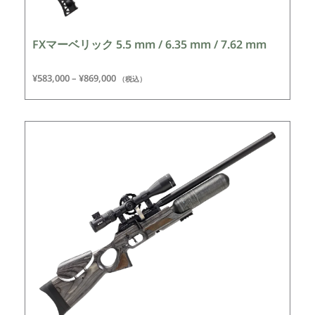
FXマーベリック 5.5 mm / 6.35 mm / 7.62 mm
¥
583,000
–
¥
869,000
（税込）