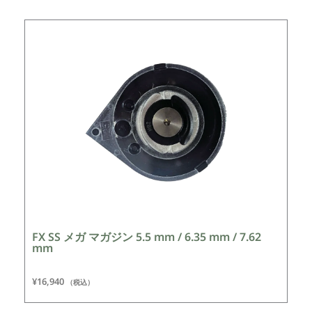
FX SS メガ マガジン 5.5 mm / 6.35 mm / 7.62
mm
¥
16,940
（税込）