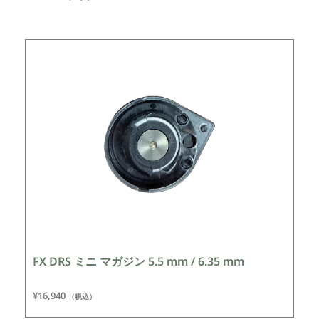
FX DRS ミニ マガジン 5.5 mm / 6.35 mm
¥
16,940
（税込）