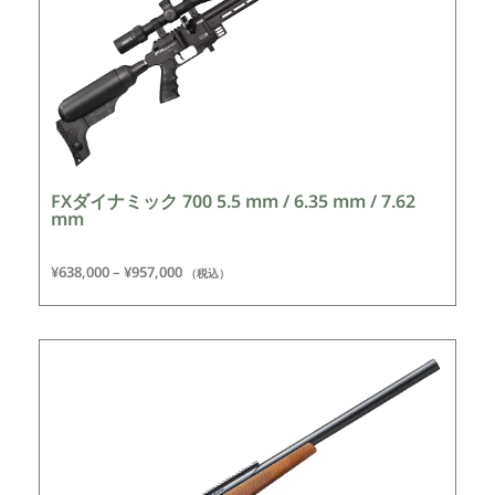
FXダイナミック 700 5.5 mm / 6.35 mm / 7.62
mm
¥
638,000
–
¥
957,000
（税込）