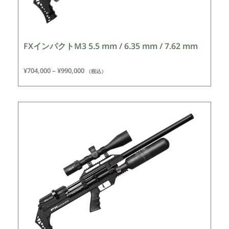
FXインパクトM3 5.5 mm / 6.35 mm / 7.62 mm
¥
704,000
–
¥
990,000
（税込）