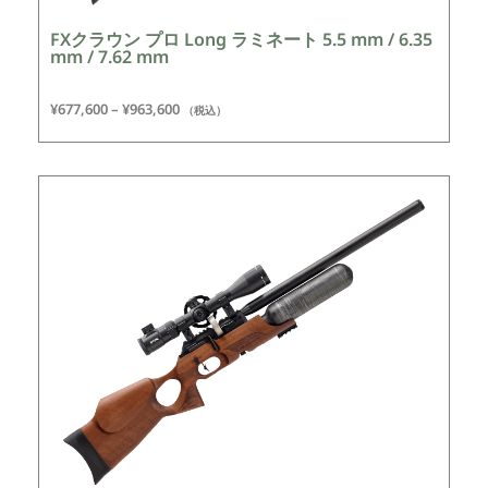
FXクラウン プロ Long ラミネート 5.5 mm / 6.35
mm / 7.62 mm
¥
677,600
–
¥
963,600
（税込）