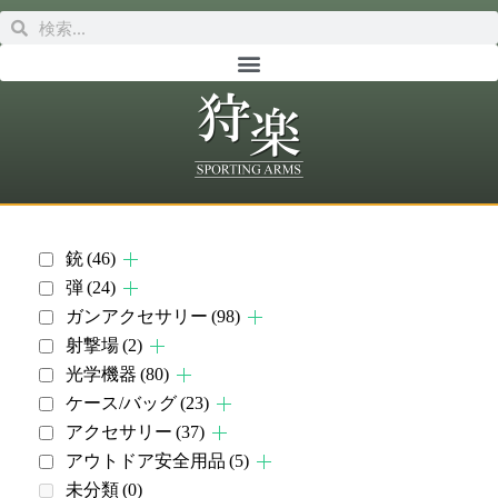
銃
(46)
弾
(24)
ガンアクセサリー
(98)
射撃場
(2)
光学機器
(80)
ケース/バッグ
(23)
アクセサリー
(37)
アウトドア安全用品
(5)
未分類
(0)