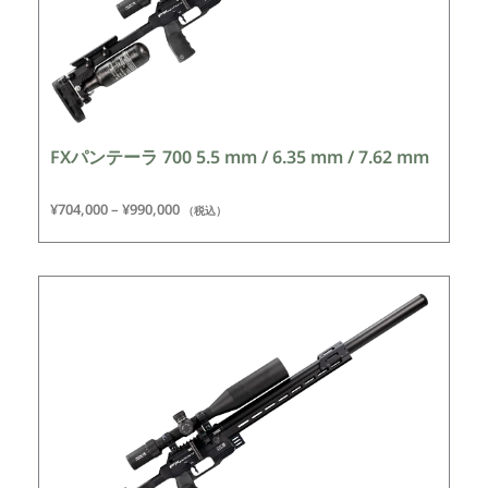
FXパンテーラ 700 5.5 mm / 6.35 mm / 7.62 mm
¥
704,000
–
¥
990,000
（税込）