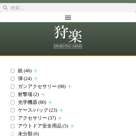
銃
(46)
弾
(24)
ガンアクセサリー
(98)
射撃場
(2)
光学機器
(80)
ケース/バッグ
(23)
アクセサリー
(37)
アウトドア安全用品
(5)
未分類
(0)