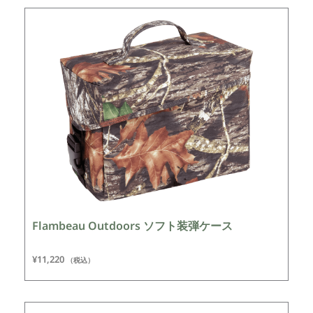
Flambeau Outdoors ソフト装弾ケース
¥
11,220
（税込）