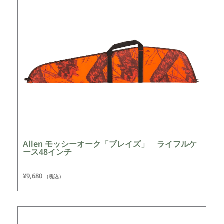
Allen モッシーオーク「ブレイズ」 ライフルケ
ース48インチ
¥
9,680
（税込）