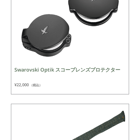
Swarovski Optik スコープレンズプロテクター
¥
22,000
（税込）