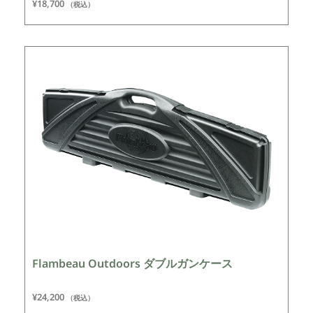
¥
18,700
（税込）
Flambeau Outdoors ダブルガンケース
¥
24,200
（税込）