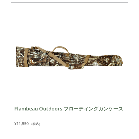
Flambeau Outdoors フローティングガンケース
¥
11,550
（税込）