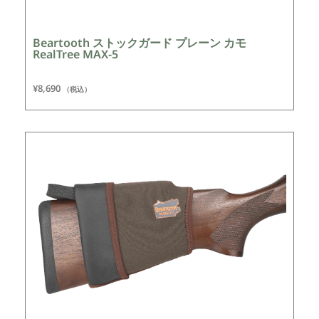
Beartooth ストックガード プレーン カモ
RealTree MAX-5
¥
8,690
（税込）