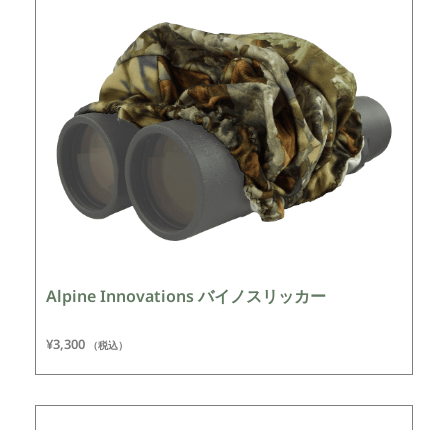
Alpine Innovations バイノスリッカー
¥
3,300
（税込）