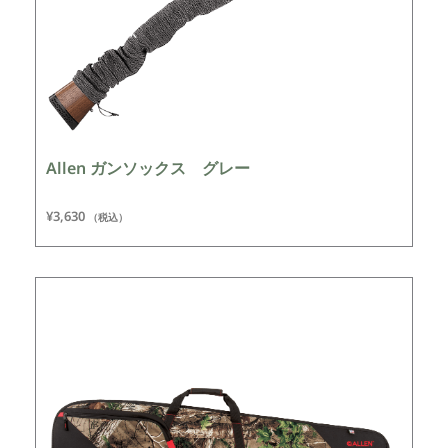
Allen ガンソックス グレー
¥
3,630
（税込）