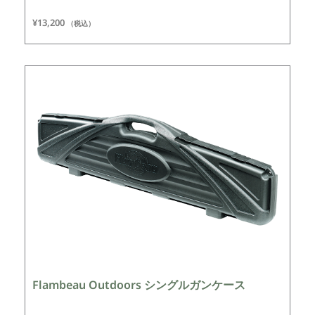
¥
13,200
（税込）
Flambeau Outdoors シングルガンケース