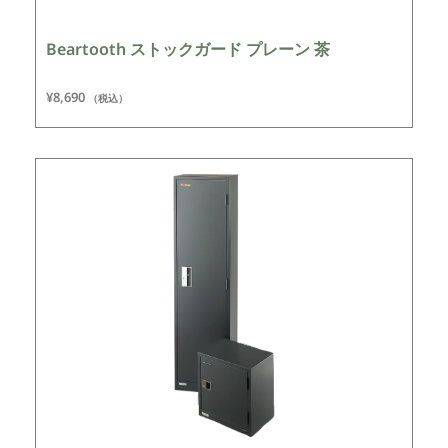
Beartooth ストックガード プレーン 茶
¥
8,690
（税込）