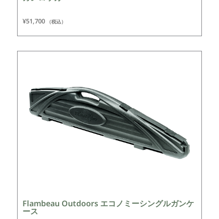
¥
51,700
（税込）
Flambeau Outdoors エコノミーシングルガンケ
ース