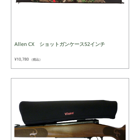
Allen CX ショットガンケース52インチ
¥
10,780
（税込）