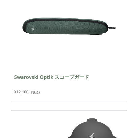
Swarovski Optik スコープガード
¥
12,100
（税込）