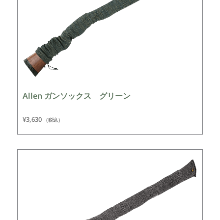
Allen ガンソックス グリーン
¥
3,630
（税込）