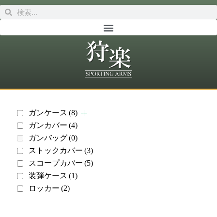
ガンケース
(8)
ガンカバー
(4)
ガンバッグ
(0)
ストックカバー
(3)
スコープカバー
(5)
装弾ケース
(1)
ロッカー
(2)