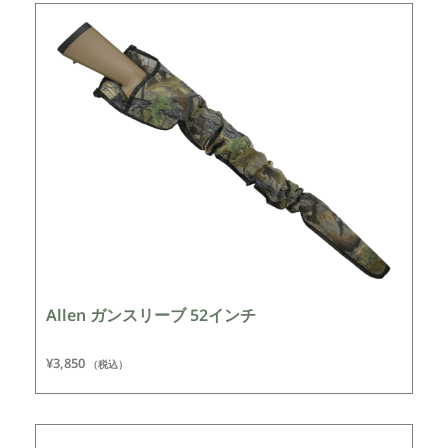
Allen ガンスリーブ 52インチ
¥
3,850
（税込）