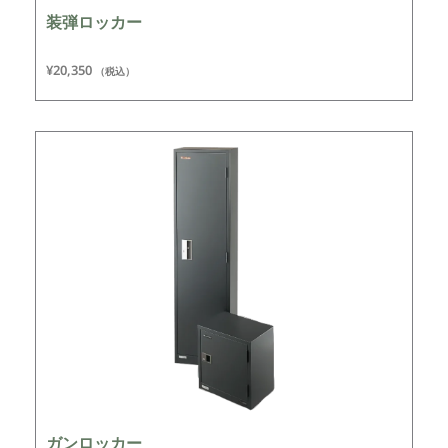
装弾ロッカー
¥
20,350
（税込）
ガンロッカー