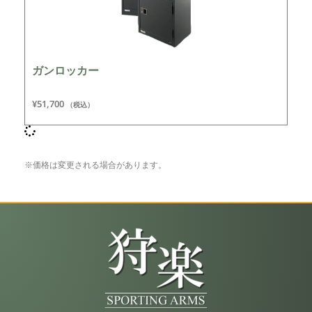
ガンロッカー
¥
51,700
（税込）
※価格は変更される場合があります。