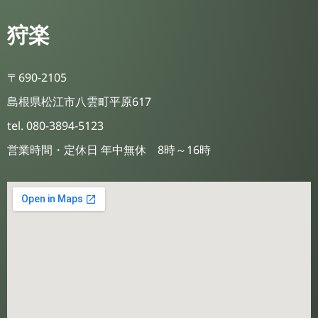
狩楽
〒690-2105
島根県松江市八雲町平原617
tel. 080-3894-5123
営業時間・定休日 年中無休 8時～16時