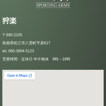
狩楽
〒690-2105
島根県松江市八雲町平原617
tel. 080-3894-5123
営業時間・定休日 年中無休 8時～16時