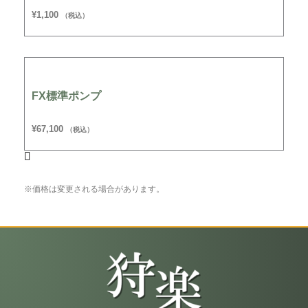
¥
1,100
（税込）
FX標準ポンプ
¥
67,100
（税込）
※価格は変更される場合があります。