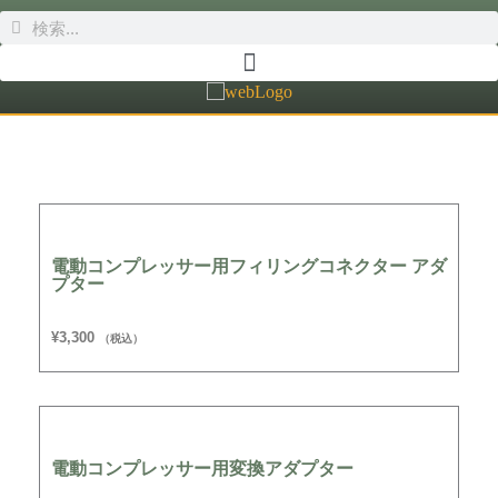
電動コンプレッサー用フィリングコネクター アダ
プター
¥
3,300
（税込）
電動コンプレッサー用変換アダプター