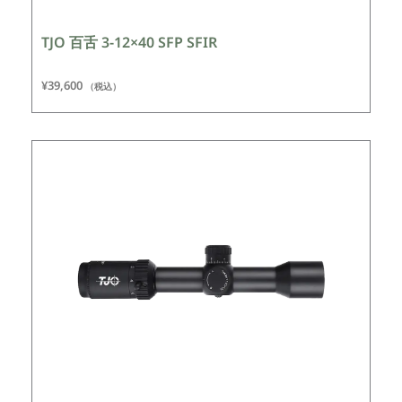
TJO 百舌 3-12×40 SFP SFIR
¥
39,600
（税込）