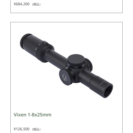
¥
684,200
（税込）
Vixen 1-8x25mm
¥
126,500
（税込）