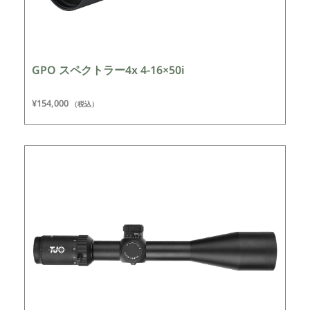
GPO スペクトラー4x 4-16×50i
¥
154,000
（税込）