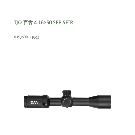
TJO 百舌 4-16×50 SFP SFIR
¥
39,600
（税込）