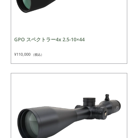
GPO スペクトラー4x 2.5-10×44
¥
110,000
（税込）