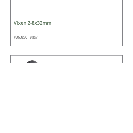
Vixen 2-8x32mm
¥
36,850
（税込）