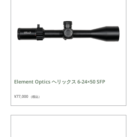
Element Optics ヘリックス 6-24×50 SFP
¥
77,000
（税込）