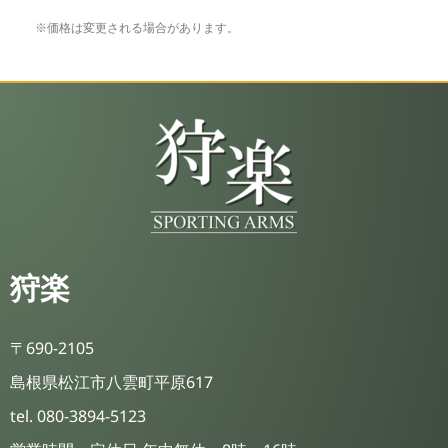
※価格は変更される場合があります。
狩楽
〒690-2105
島根県松江市八雲町平原617
tel. 080-3894-5123