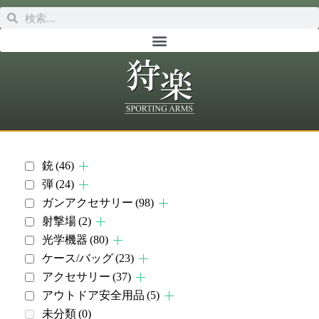
銃
(46)
弾
(24)
ガンアクセサリー
(98)
射撃場
(2)
光学機器
(80)
ケース/バッグ
(23)
アクセサリー
(37)
アウトドア安全用品
(5)
未分類
(0)