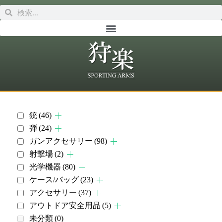
銃
(46)
弾
(24)
ガンアクセサリー
(98)
射撃場
(2)
光学機器
(80)
ケース/バッグ
(23)
アクセサリー
(37)
アウトドア安全用品
(5)
未分類
(0)