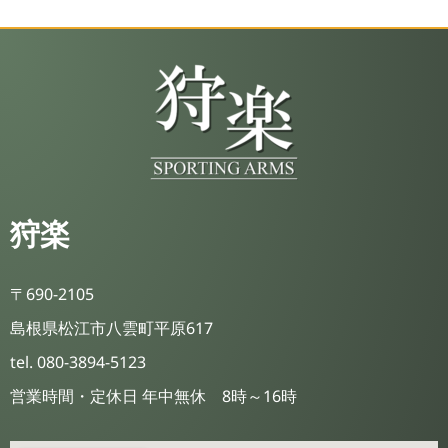
狩楽
〒690-2105
島根県松江市八雲町平原617
tel. 080-3894-5123
営業時間・定休日 年中無休 8時～16時