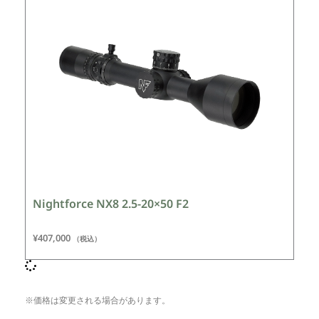
Nightforce NX8 2.5-20×50 F2
¥
407,000
（税込）
※価格は変更される場合があります。