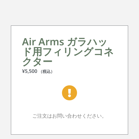
Air Arms ガラハッ
ド用フィリングコネ
クター
¥
5,500
（税込）
ご注文はお問い合わせください。