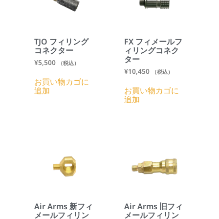
TJO フィリング
FX フィメールフ
コネクター
ィリングコネク
ター
¥
5,500
（税込）
¥
10,450
（税込）
お買い物カゴに
追加
お買い物カゴに
追加
Air Arms 新フィ
Air Arms 旧フィ
メールフィリン
メールフィリン