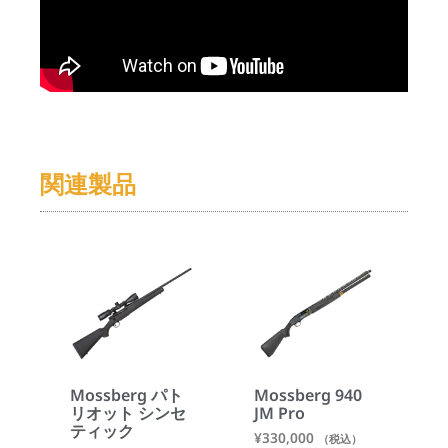
関連製品
Mossberg パト
Mossberg 940
リオット シンセ
JM Pro
ティック
¥
330,000
（税込）