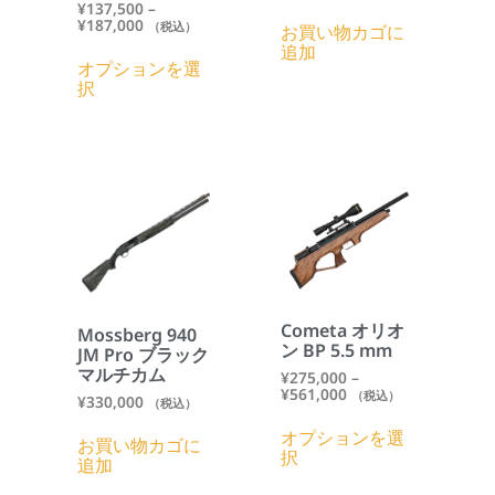
¥
137,500
–
¥
187,000
（税込）
お買い物カゴに
追加
オプションを選
択
Cometa オリオ
Mossberg 940
ン BP 5.5 mm
JM Pro ブラック
マルチカム
¥
275,000
–
¥
561,000
（税込）
¥
330,000
（税込）
オプションを選
お買い物カゴに
択
追加