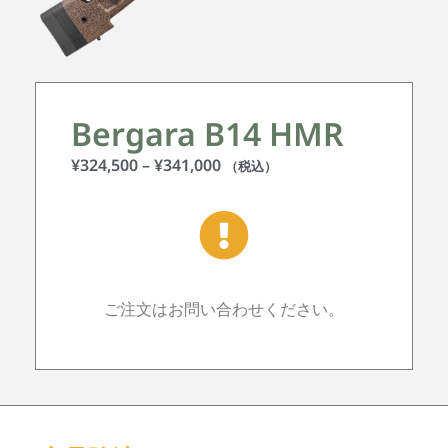
Bergara B14 HMR
¥
324,500
–
¥
341,000
（税込）
ご注文はお問い合わせください。