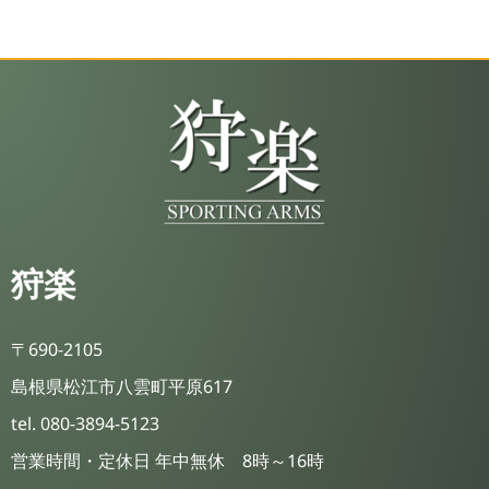
狩楽
〒690-2105
島根県松江市八雲町平原617
tel. 080-3894-5123
営業時間・定休日 年中無休 8時～16時