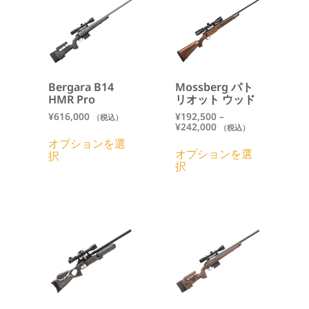
Bergara B14
Mossberg パト
HMR Pro
リオット ウッド
¥
616,000
¥
192,500
–
（税込）
¥
242,000
（税込）
オプションを選
オプションを選
択
択