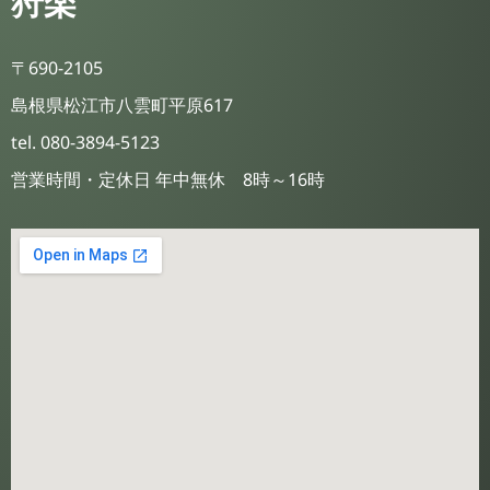
狩楽
〒690-2105
島根県松江市八雲町平原617
tel. 080-3894-5123
営業時間・定休日 年中無休 8時～16時