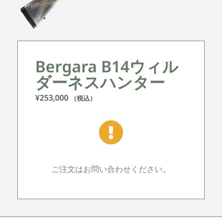
Bergara B14ウィル
ダーネスハンター
¥
253,000
（税込）
ご注文はお問い合わせください。