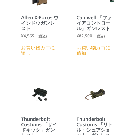
Allen X-Focus ウ
Caldwell 「ファ
インドウガンレ
イアコントロー
スト
ル」ガンレスト
¥
4,565
¥
82,500
（税込）
（税込）
お買い物カゴに
お買い物カゴに
追加
追加
Thunderbolt
Thunderbolt
Customs 「サイ
Customs 「リト
ドキック」ガン
ル・シュアショ