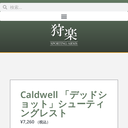
Caldwell 「デッドシ
ョット」シューティ
ングレスト
¥
7,260
（税込）