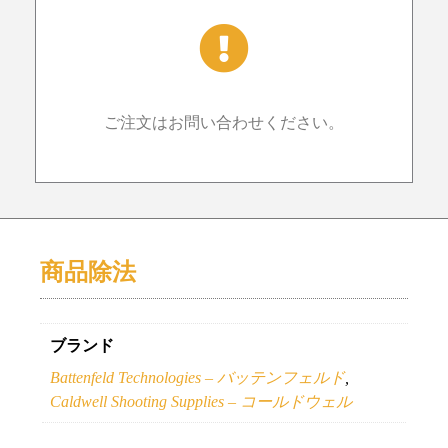
ご注文はお問い合わせください。
商品除法
ブランド
Battenfeld Technologies – バッテンフェルド
,
Caldwell Shooting Supplies – コールドウェル