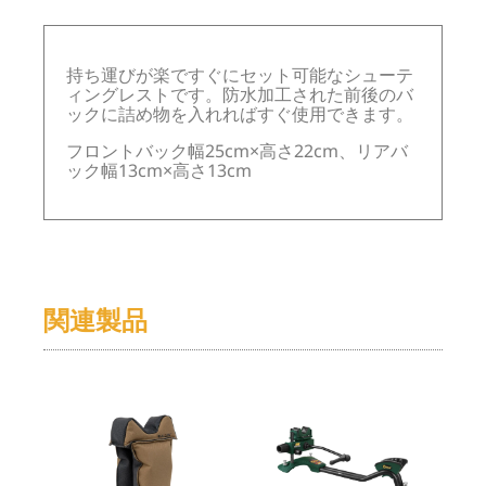
持ち運びが楽ですぐにセット可能なシューテ
ィングレストです。防水加工された前後のバ
ックに詰め物を入れればすぐ使用できます。
フロントバック幅25cm×高さ22cm、リアバ
ック幅13cm×高さ13cm
関連製品