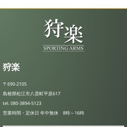
狩楽
〒690-2105
島根県松江市八雲町平原617
tel. 080-3894-5123
営業時間・定休日 年中無休 8時～16時