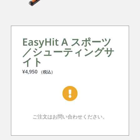
EasyHit A スポーツ
／シューティングサ
イト
¥
4,950
（税込）
ご注文はお問い合わせください。