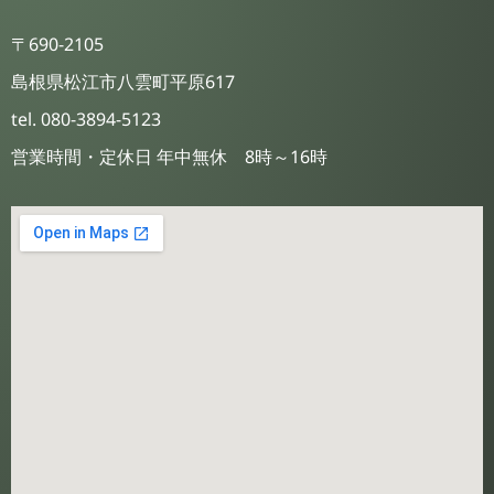
〒690-2105
島根県松江市八雲町平原617
tel. 080-3894-5123
営業時間・定休日 年中無休 8時～16時