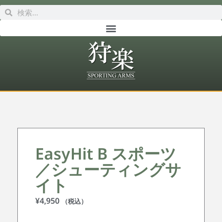
EasyHit B スポーツ
／シューティングサ
イト
¥
4,950
（税込）