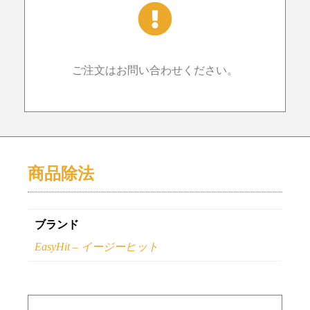
ご注文はお問い合わせください。
商品除法
ブランド
EasyHit – イージーヒット