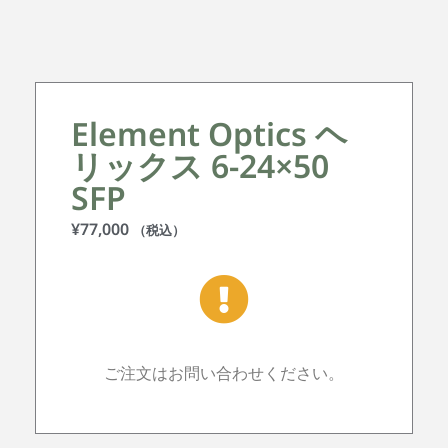
Element Optics ヘ
リックス 6-24×50
SFP
¥
77,000
（税込）
ご注文はお問い合わせください。