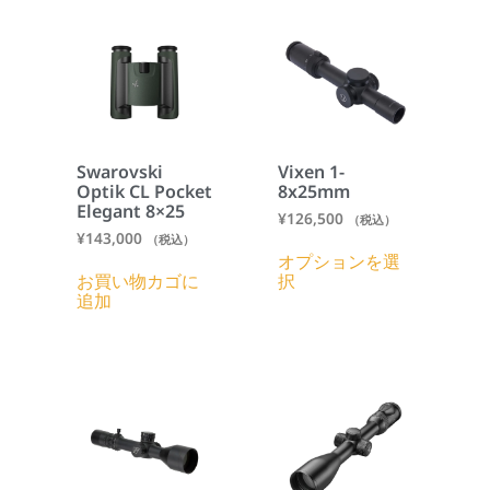
Swarovski
Vixen 1-
Optik CL Pocket
8x25mm
Elegant 8×25
¥
126,500
（税込）
¥
143,000
（税込）
オプションを選
お買い物カゴに
択
追加