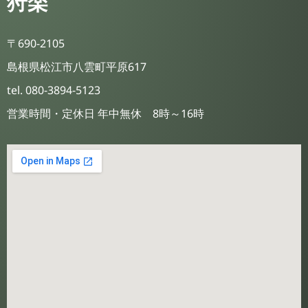
狩楽
〒690-2105
島根県松江市八雲町平原617
tel. 080-3894-5123
営業時間・定休日 年中無休 8時～16時