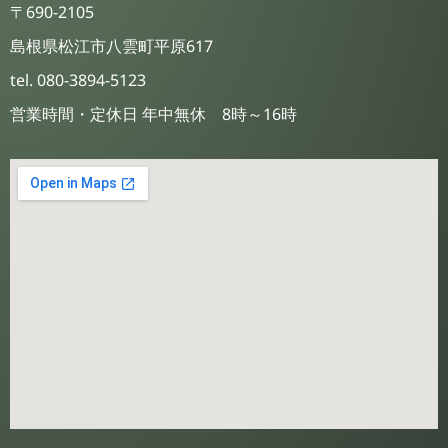
〒690-2105
島根県松江市八雲町平原617
tel. 080-3894-5123
営業時間・定休日 年中無休 8時～16時