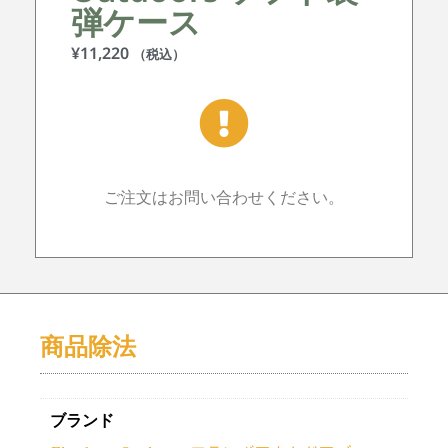
弾ケース
¥
11,220
（税込）
ご注文はお問い合わせください。
商品除法
ブランド