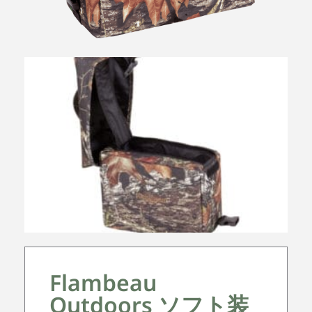
Flambeau
Outdoors ソフト装