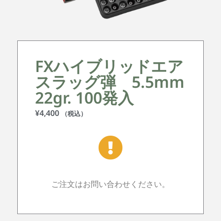
FXハイブリッドエア
スラッグ弾 5.5mm
22gr. 100発入
¥
4,400
（税込）
ご注文はお問い合わせください。