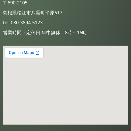
〒690-2105
島根県松江市八雲町平原617
tel. 080-3894-5123
営業時間・定休日 年中無休 8時～16時