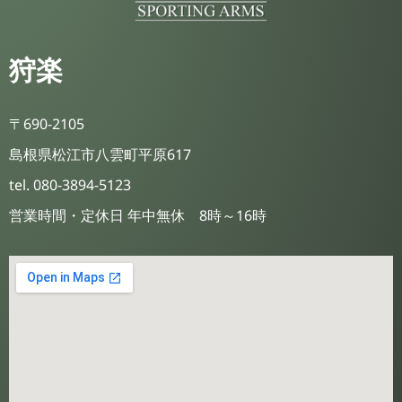
狩楽
〒690-2105
島根県松江市八雲町平原617
tel. 080-3894-5123
営業時間・定休日 年中無休 8時～16時