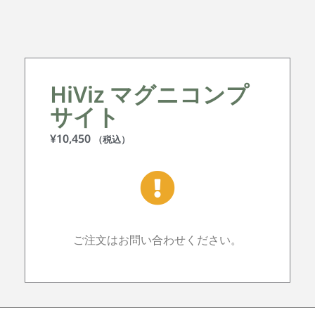
HiViz マグニコンプ
サイト
¥
10,450
（税込）
ご注文はお問い合わせください。