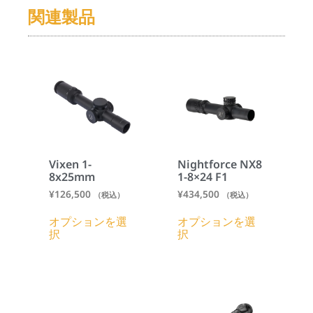
関連製品
Vixen 1-
Nightforce NX8
8x25mm
1-8×24 F1
¥
126,500
¥
434,500
（税込）
（税込）
オプションを選
オプションを選
択
択