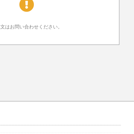
注文はお問い合わせください。