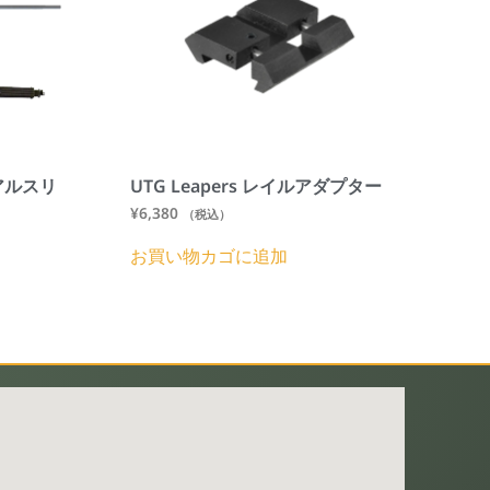
デュアルスリ
UTG Leapers レイルアダプター
¥
6,380
（税込）
お買い物カゴに追加