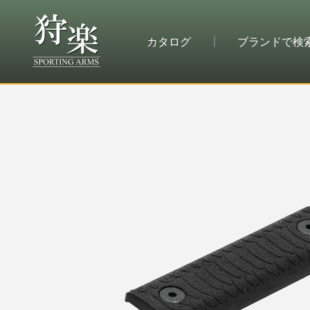
カタログ
ブランドで検