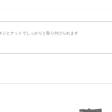
OK® ネジとナットでしっかりと取り付けられます