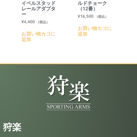
イベルスタッド
ルドチョーク
レールアダプタ
（12番）
ー
¥
16,500
（税込）
¥
4,400
（税込）
お買い物カゴに
お買い物カゴに
追加
追加
狩楽