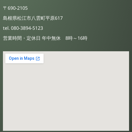
〒690-2105
島根県松江市八雲町平原617
tel. 080-3894-5123
営業時間・定休日 年中無休 8時～16時