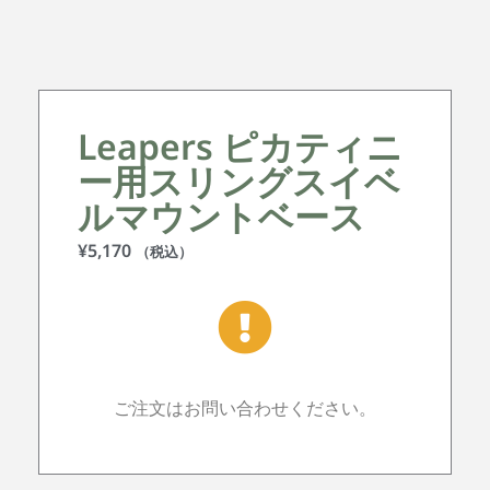
Leapers ピカティニ
ー用スリングスイベ
ルマウントベース
¥
5,170
（税込）
ご注文はお問い合わせください。