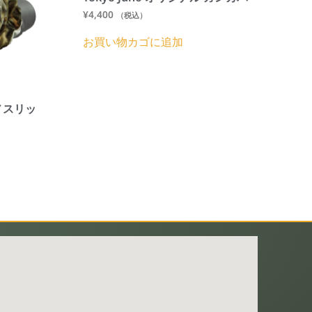
¥
4,400
（税込）
お買い物カゴに追加
バイノスリッ