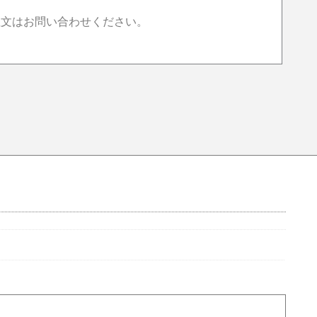
注文はお問い合わせください。