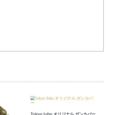
Tokyo Juho オリジナル ガンカバー