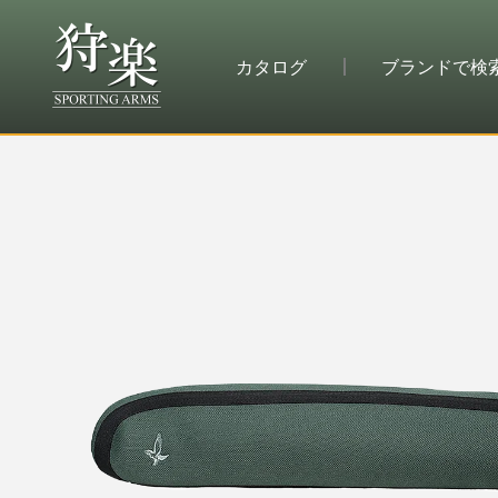
カタログ
ブランドで検