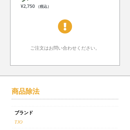
¥
2,750
（税込）
ご注文はお問い合わせください。
商品除法
ブランド
TJO