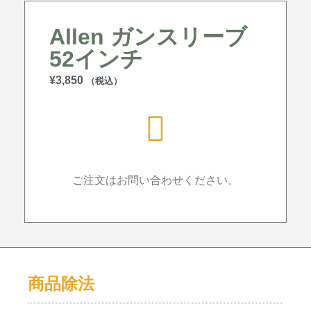
Allen ガンスリーブ
52インチ
¥
3,850
（税込）
ご注文はお問い合わせください。
商品除法