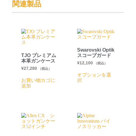
関連製品
Swarovski Optik
TJO プレミアム
スコープガード
本革ガンケース
¥
12,100
（税込）
¥
27,280
（税込）
オプションを選
お買い物カゴに
択
追加