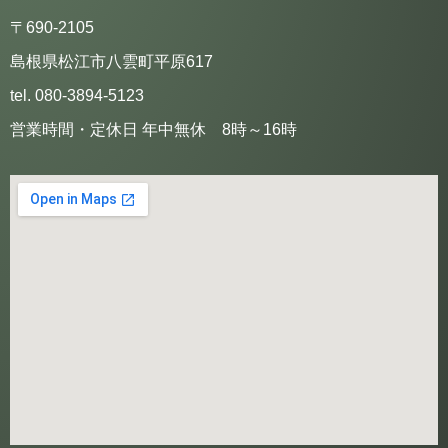
〒690-2105
島根県松江市八雲町平原617
tel. 080-3894-5123
営業時間・定休日 年中無休 8時～16時