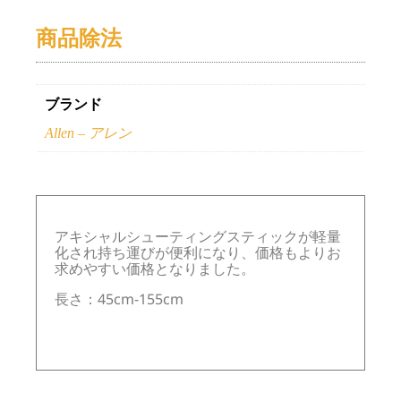
商品除法
ブランド
Allen – アレン
アキシャルシューティングスティックが軽量
化され持ち運びが便利になり、価格もよりお
求めやすい価格となりました。
長さ：45cm-155cm