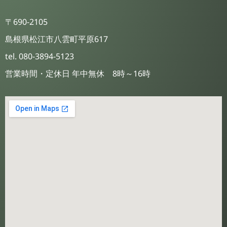
〒690-2105
島根県松江市八雲町平原617
tel. 080-3894-5123
営業時間・定休日 年中無休 8時～16時