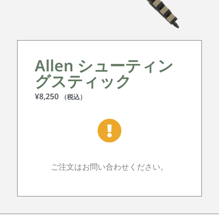
Allen シューティン
グスティック
¥
8,250
（税込）
ご注文はお問い合わせください。