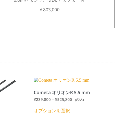
￥803,000
Cometa オリオンR 5.5 mm
¥
239,800
–
¥
525,800
（税込）
オプションを選択