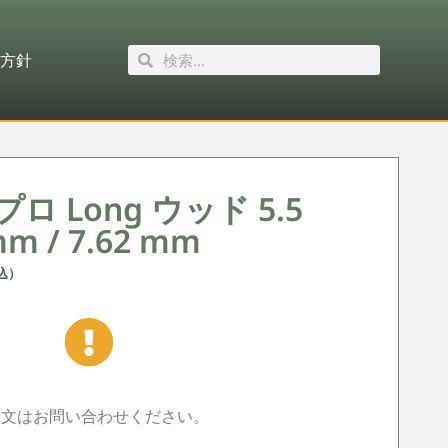
方針
ロ Long ウッド 5.5
mm / 7.62 mm
込）
注文はお問い合わせください。