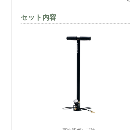
セット内容
高性能ポンプ付