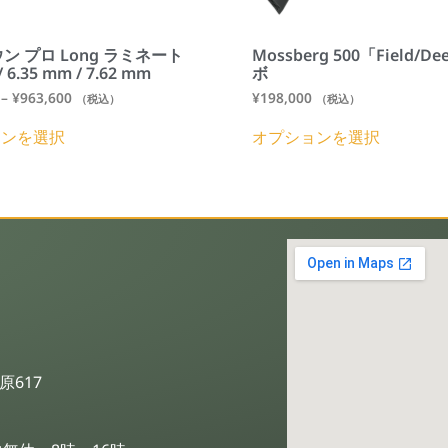
ン プロ Long ラミネート
Mossberg 500「Field/D
/ 6.35 mm / 7.62 mm
ボ
–
¥
963,600
¥
198,000
（税込）
（税込）
ョンを選択
オプションを選択
617