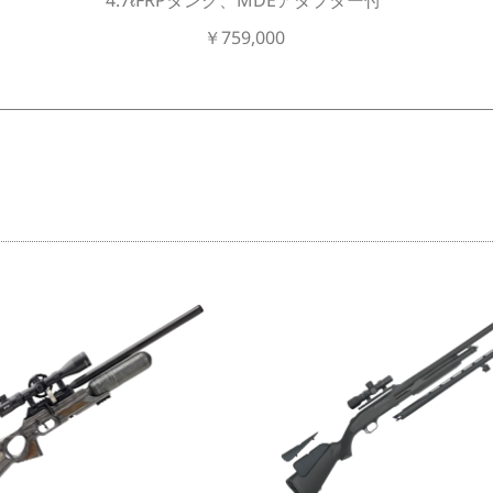
￥759,000