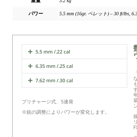
重量
3.2 kg
パワー
5.5 mm (16gr. ペレット) – 30 ft/lbs, 6.
5.5 mm /.22 cal
6.35 mm /.25 cal
7.62 mm /.30 cal
プリチャージ式、5連発
※銃の調整によりパワーが変化します。