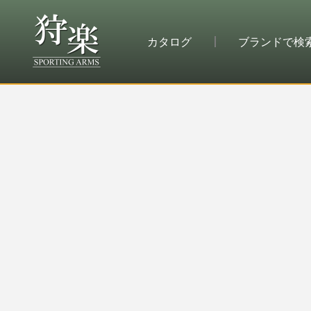
カタログ
ブランドで検