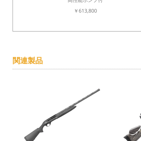
￥613,800
関連製品