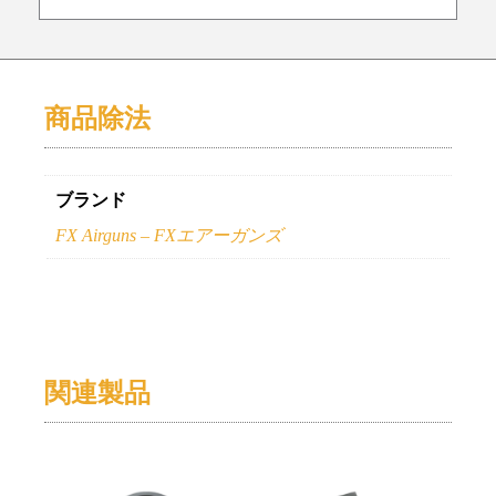
商品除法
ブランド
FX Airguns – FXエアーガンズ
関連製品