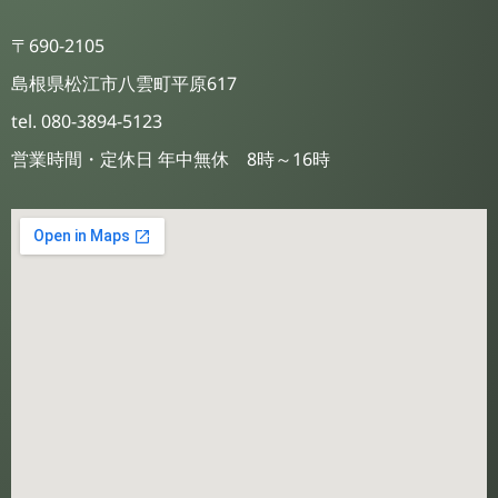
〒690-2105
島根県松江市八雲町平原617
tel. 080-3894-5123
営業時間・定休日 年中無休 8時～16時