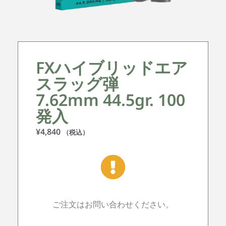
FXハイブリッドエア
スラッグ弾
7.62mm 44.5gr. 100
発入
¥
4,840
（税込）
ご注文はお問い合わせください。