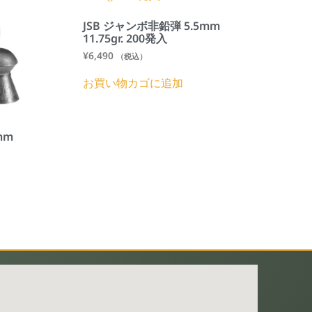
JSB ジャンボ非鉛弾 5.5mm
11.75gr. 200発入
¥
6,490
（税込）
お買い物カゴに追加
mm