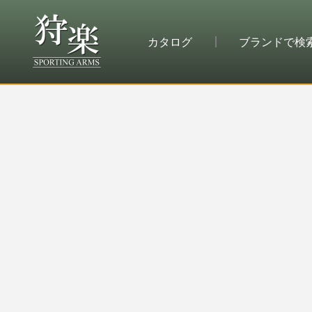
カタログ
ブランドで検