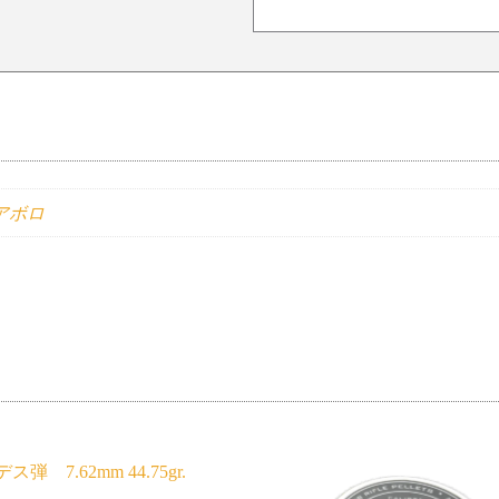
ディアボロ